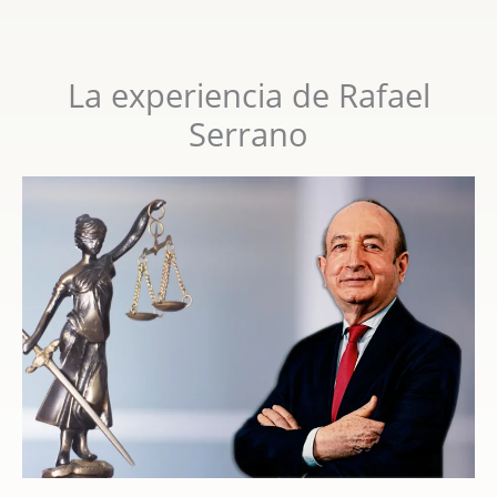
La experiencia de Rafael
Serrano