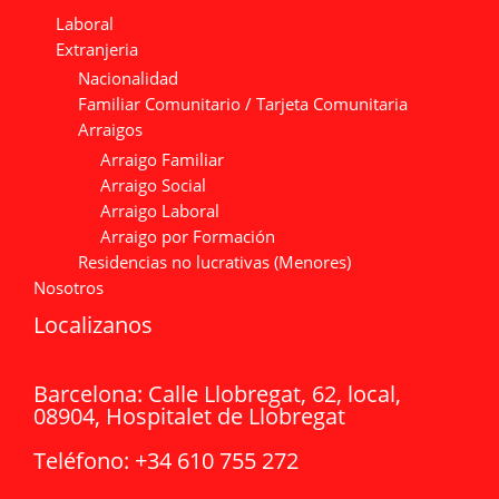
Laboral
Extranjeria
Nacionalidad
Familiar Comunitario / Tarjeta Comunitaria
Arraigos
Arraigo Familiar
Arraigo Social
Arraigo Laboral
Arraigo por Formación
Residencias no lucrativas (Menores)
Nosotros
Localizanos
Barcelona:
Calle Llobregat, 62, local,
08904, Hospitalet de Llobregat
Teléfono:
+34 610 755 272