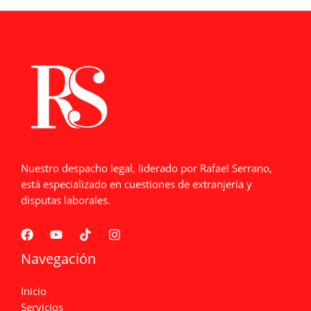
Nuestro despacho legal, liderado por Rafael Serrano,
está especializado en cuestiones de extranjería y
disputas laborales.
Navegación
Inicio
Servicios