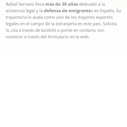
Rafael Serrano lleva
más de 30 años
dedicado a la
asistencia legal y la
defensa de emigrante
s en España. Su
trayectoria lo avala como uno de los mayores expertos
legales en el campo de la extranjería en este país. Solicita
tu cita a través de bookitit o ponte en contacto con
nosotros a través del formulario en la web.