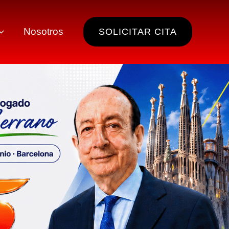
Nosotros
SOLICITAR CITA