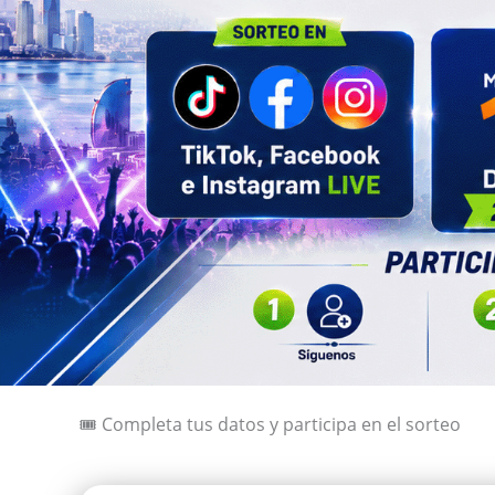
🎟️ Completa tus datos y participa en el sorteo