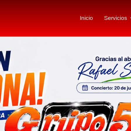
Inicio
Servicios