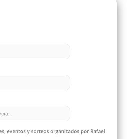
nes, eventos y sorteos organizados por Rafael