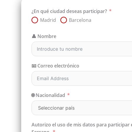
¿En qué ciudad deseas participar?
Madrid
Barcelona
👤 Nombre
📧 Correo electrónico
🌐 Nacionalidad
Autorizo el uso de mis datos para participar