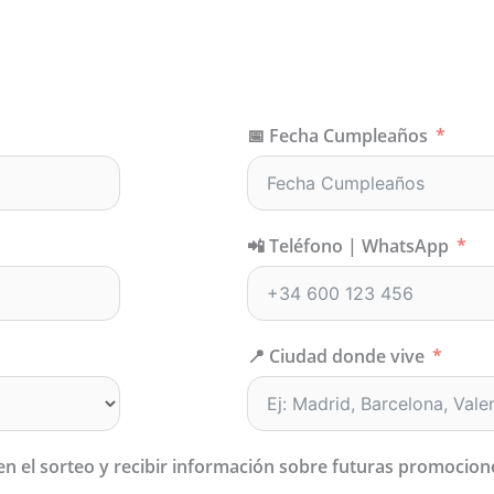
📅 Fecha Cumpleaños
📲 Teléfono | WhatsApp
📍 Ciudad donde vive
 en el sorteo y recibir información sobre futuras promocio