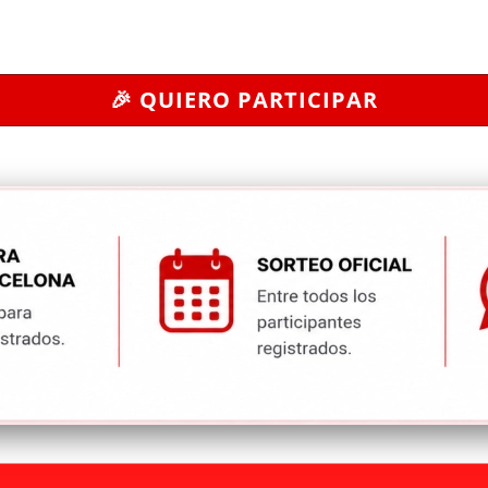
🎉 QUIERO PARTICIPAR